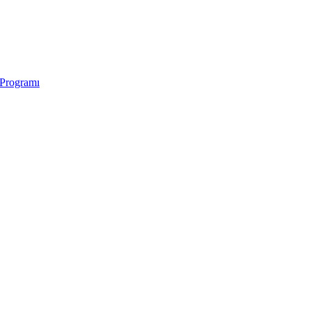
 Programı