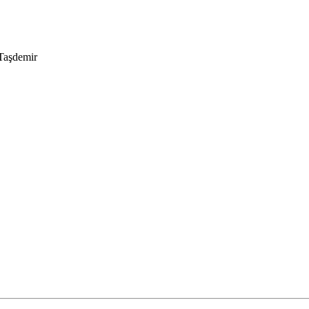
Taşdemir