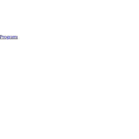
 Programı