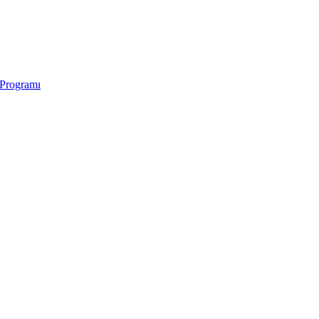
 Programı