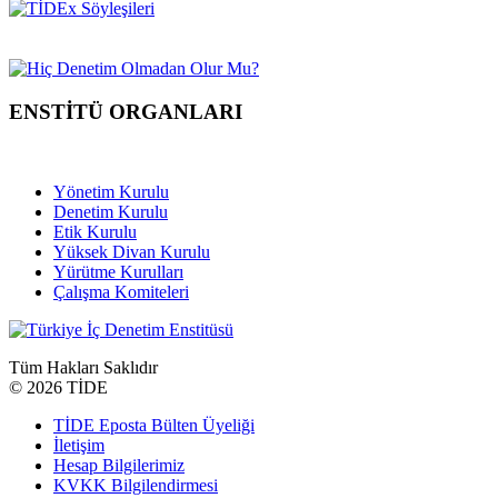
ENSTİTÜ ORGANLARI
Yönetim Kurulu
Denetim Kurulu
Etik Kurulu
Yüksek Divan Kurulu
Yürütme Kurulları
Çalışma Komiteleri
Tüm Hakları Saklıdır
©
2026 TİDE
TİDE Eposta Bülten Üyeliği
İletişim
Hesap Bilgilerimiz
KVKK Bilgilendirmesi