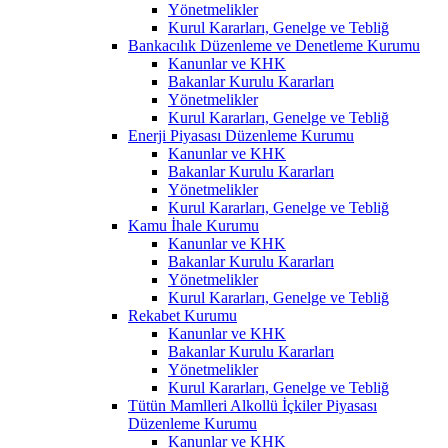
Yönetmelikler
Kurul Kararları, Genelge ve Tebliğ
Bankacılık Düzenleme ve Denetleme Kurumu
Kanunlar ve KHK
Bakanlar Kurulu Kararları
Yönetmelikler
Kurul Kararları, Genelge ve Tebliğ
Enerji Piyasası Düzenleme Kurumu
Kanunlar ve KHK
Bakanlar Kurulu Kararları
Yönetmelikler
Kurul Kararları, Genelge ve Tebliğ
Kamu İhale Kurumu
Kanunlar ve KHK
Bakanlar Kurulu Kararları
Yönetmelikler
Kurul Kararları, Genelge ve Tebliğ
Rekabet Kurumu
Kanunlar ve KHK
Bakanlar Kurulu Kararları
Yönetmelikler
Kurul Kararları, Genelge ve Tebliğ
Tütün Mamlleri Alkollü İçkiler Piyasası
Düzenleme Kurumu
Kanunlar ve KHK