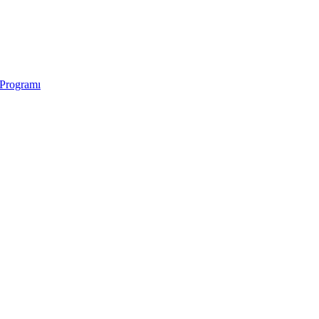
 Programı