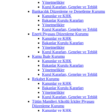
Yönetmelikler
Kurul Kararları, Genelge ve Tebliğ
Bankacılık Düzenleme ve Denetleme Kurumu
Kanunlar ve KHK
Bakanlar Kurulu Kararları
Yönetmelikler
Kurul Kararları, Genelge ve Tebliğ
Enerji Piyasası Düzenleme Kurumu
Kanunlar ve KHK
Bakanlar Kurulu Kararları
Yönetmelikler
Kurul Kararları, Genelge ve Tebliğ
Kamu İhale Kurumu
Kanunlar ve KHK
Bakanlar Kurulu Kararları
Yönetmelikler
Kurul Kararları, Genelge ve Tebliğ
Rekabet Kurumu
Kanunlar ve KHK
Bakanlar Kurulu Kararları
Yönetmelikler
Kurul Kararları, Genelge ve Tebliğ
Tütün Mamlleri Alkollü İçkiler Piyasası
Düzenleme Kurumu
Kanunlar ve KHK